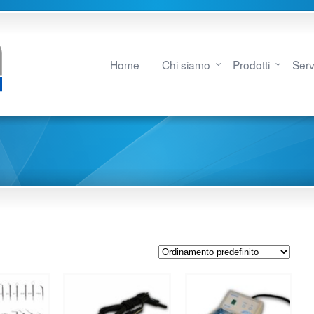
Home
Chi siamo
Prodotti
Serv