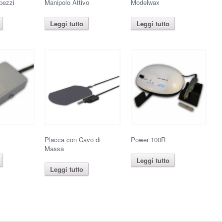
 pezzi
Manipolo Attivo
Modelwax
Leggi tutto
Leggi tutto
Placca con Cavo di
Power 100R
Massa
Leggi tutto
Leggi tutto