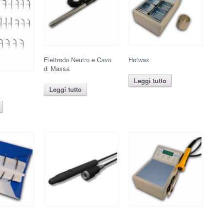
Elettrodo Neutro e Cavo
Hotwax
di Massa
Leggi tutto
Leggi tutto