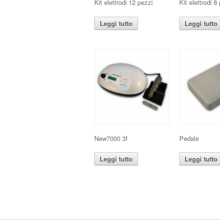
Kit elettrodi 12 pezzi
Kit elettrodi 8
Leggi tutto
Leggi tutto
New7000 3f
Pedale
Leggi tutto
Leggi tutto