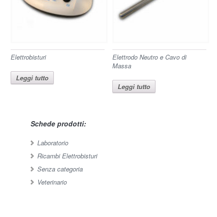
Elettrobisturi
Elettrodo Neutro e Cavo di
Massa
Leggi tutto
Leggi tutto
Schede prodotti:
Laboratorio
Ricambi Elettrobisturi
Senza categoria
Veterinario