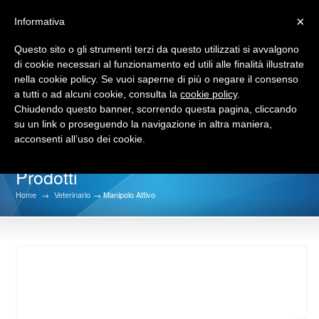
×
Informativa
Questo sito o gli strumenti terzi da questo utilizzati si avvalgono
di cookie necessari al funzionamento ed utili alle finalità illustrate
nella cookie policy. Se vuoi saperne di più o negare il consenso
a tutti o ad alcuni cookie, consulta la
cookie policy
.
Chiudendo questo banner, scorrendo questa pagina, cliccando
su un link o proseguendo la navigazione in altra maniera,
acconsenti all’uso dei cookie.
Prodotti
Home
→
Veterinario
→ Manipolo Attivo