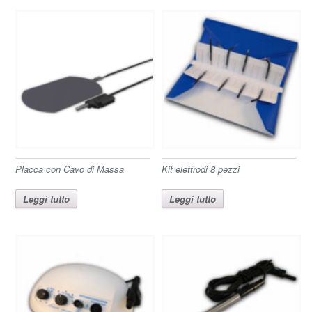
Placca con Cavo di Massa
Kit elettrodi 8 pezzi
Leggi tutto
Leggi tutto