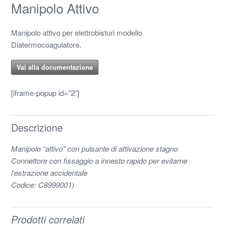
Manipolo Attivo
Manipolo attivo per elettrobisturi modello
Diatermocoagulatore.
Vai alla documentazione
[iframe-popup id=”2″]
Descrizione
Manipolo “attivo” con pulsante di attivazione stagno
Connettore con fissaggio a innesto rapido per evitarne
l’estrazione accidentale
Codice: C8999001)
Prodotti correlati