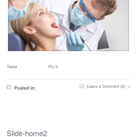
Tweet
Pin It
Leave a Comment (0) →
Posted in:
Slide-home2