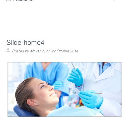
Slide-home4
Posted by
amvanini
on
22 Ottobre 2014