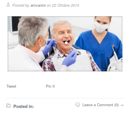
Posted by
amvanini
on
22 Ottobre 2014
Tweet
Pin It
Leave a Comment (0) →
Posted in: